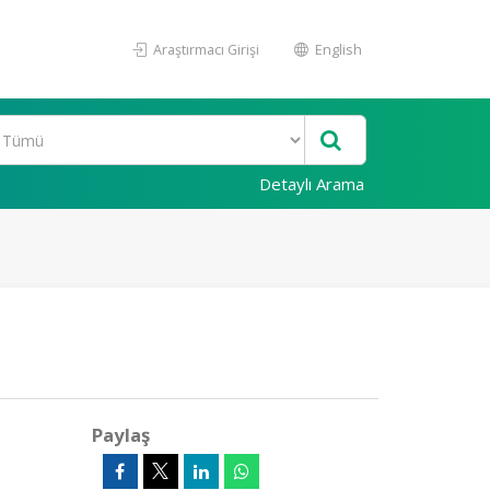
Araştırmacı Girişi
English
Detaylı Arama
Paylaş