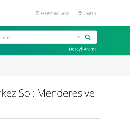
Araştırmacı Girişi
English
Detaylı Arama
kez Sol: Menderes ve