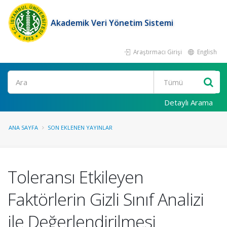
Akademik Veri Yönetim Sistemi
Araştırmacı Girişi
English
Ara
Detaylı Arama
ANA SAYFA
SON EKLENEN YAYINLAR
Toleransı Etkileyen
Faktörlerin Gizli Sınıf Analizi
ile Değerlendirilmesi