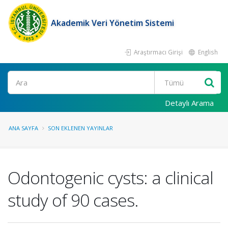
Akademik Veri Yönetim Sistemi
Araştırmacı Girişi
English
Ara
Detaylı Arama
ANA SAYFA
SON EKLENEN YAYINLAR
Odontogenic cysts: a clinical
study of 90 cases.