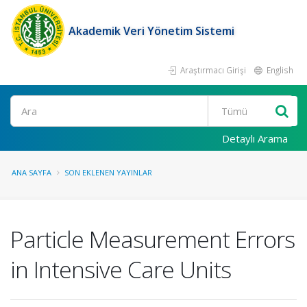
Akademik Veri Yönetim Sistemi
Araştırmacı Girişi
English
Ara
Detaylı Arama
ANA SAYFA
SON EKLENEN YAYINLAR
Particle Measurement Errors
in Intensive Care Units