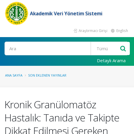
Akademik Veri Yönetim Sistemi
Araştırmacı Girişi
English
Ara
Detaylı Arama
ANA SAYFA
SON EKLENEN YAYINLAR
Kronik Granülomatöz
Hastalık: Tanıda ve Takipte
Dikkat Edilmesi Gereken