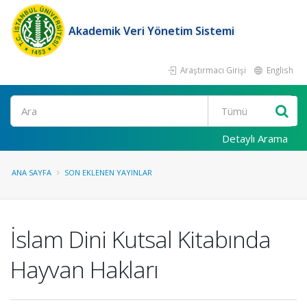
Akademik Veri Yönetim Sistemi
Araştırmacı Girişi
English
Ara
Detaylı Arama
ANA SAYFA
SON EKLENEN YAYINLAR
İslam Dini Kutsal Kitabında
Hayvan Hakları