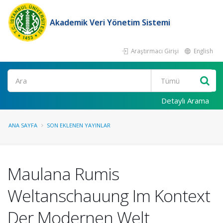
Akademik Veri Yönetim Sistemi
Araştırmacı Girişi
English
Ara
Detaylı Arama
ANA SAYFA
SON EKLENEN YAYINLAR
Maulana Rumis
Weltanschauung Im Kontext
Der Modernen Welt