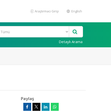
Araştırmacı Girişi
English
Detaylı Arama
Paylaş