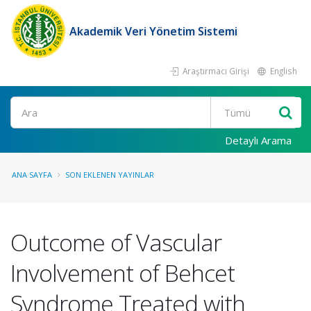
Akademik Veri Yönetim Sistemi
Araştırmacı Girişi
English
Ara
Detaylı Arama
ANA SAYFA
SON EKLENEN YAYINLAR
Outcome of Vascular
Involvement of Behcet
Syndrome Treated with