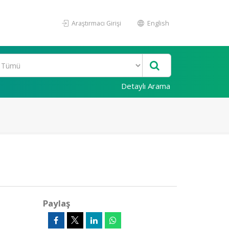
Araştırmacı Girişi
English
Detaylı Arama
Paylaş