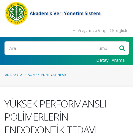
Akademik Veri Yönetim Sistemi
Araştırmacı Girişi
English
Ara
Detaylı Arama
ANA SAYFA
SON EKLENEN YAYINLAR
YÜKSEK PERFORMANSLI
POLİMERLERİN
ENDODONTİK TEDAVİ