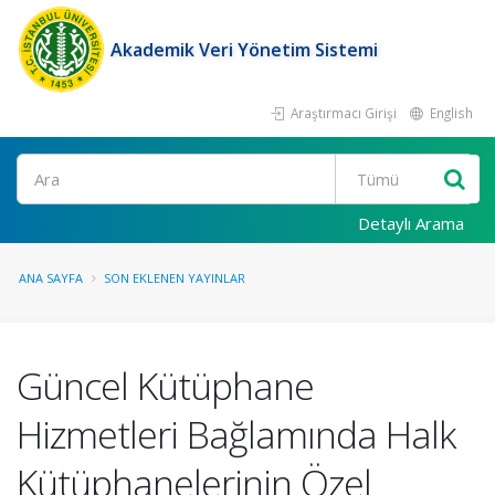
Akademik Veri Yönetim Sistemi
Araştırmacı Girişi
English
Ara
Detaylı Arama
ANA SAYFA
SON EKLENEN YAYINLAR
Güncel Kütüphane
Hizmetleri Bağlamında Halk
Kütüphanelerinin Özel