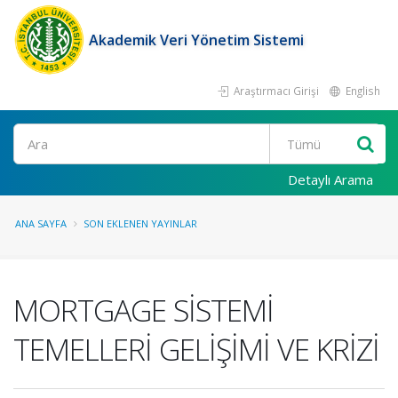
Akademik Veri Yönetim Sistemi
Araştırmacı Girişi
English
Ara
Detaylı Arama
ANA SAYFA
SON EKLENEN YAYINLAR
MORTGAGE SİSTEMİ
TEMELLERİ GELİŞİMİ VE KRİZİ