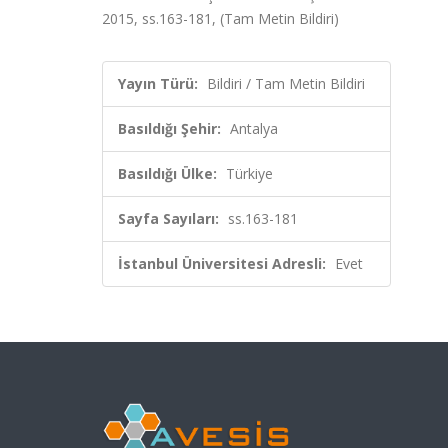
2015, ss.163-181, (Tam Metin Bildiri)
Yayın Türü:
Bildiri / Tam Metin Bildiri
Basıldığı Şehir:
Antalya
Basıldığı Ülke:
Türkiye
Sayfa Sayıları:
ss.163-181
İstanbul Üniversitesi Adresli:
Evet