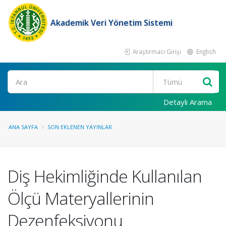
Akademik Veri Yönetim Sistemi
Araştırmacı Girişi
English
Ara
Detaylı Arama
ANA SAYFA
SON EKLENEN YAYINLAR
Diş Hekimliğinde Kullanılan
Ölçü Materyallerinin
Dezenfeksiyonu