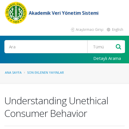
Akademik Veri Yönetim Sistemi
Araştırmacı Girişi
English
Ara
Detaylı Arama
ANA SAYFA
SON EKLENEN YAYINLAR
Understanding Unethical
Consumer Behavior