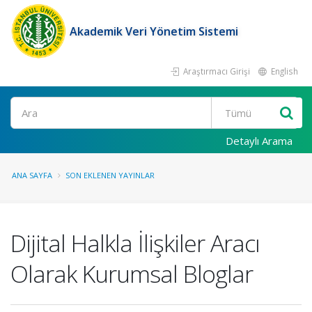
Akademik Veri Yönetim Sistemi
Araştırmacı Girişi
English
Ara
Detaylı Arama
ANA SAYFA
SON EKLENEN YAYINLAR
Dijital Halkla İlişkiler Aracı
Olarak Kurumsal Bloglar