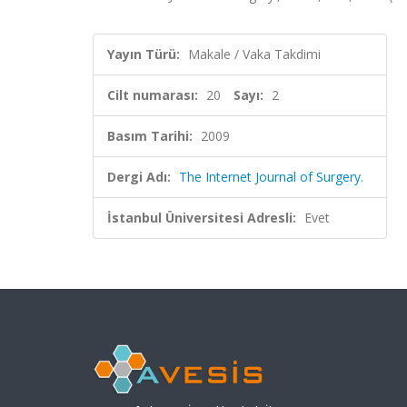
Yayın Türü:
Makale / Vaka Takdimi
Cilt numarası:
20
Sayı:
2
Basım Tarihi:
2009
Dergi Adı:
The Internet Journal of Surgery.
İstanbul Üniversitesi Adresli:
Evet