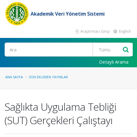
Akademik Veri Yönetim Sistemi
Araştırmacı Girişi
English
Ara
Detaylı Arama
ANA SAYFA
SON EKLENEN YAYINLAR
Sağlıkta Uygulama Tebliği
(SUT) Gerçekleri Çalıştayı