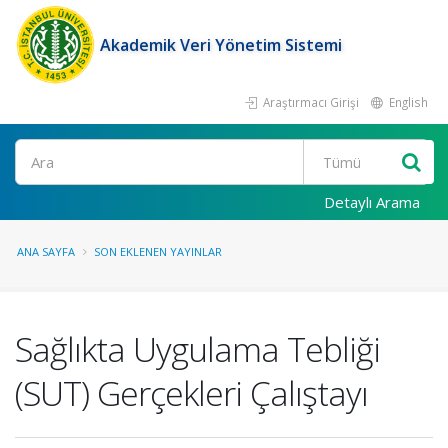
Akademik Veri Yönetim Sistemi
Araştırmacı Girişi
English
Ara
Detaylı Arama
ANA SAYFA
SON EKLENEN YAYINLAR
Sağlıkta Uygulama Tebliği
(SUT) Gerçekleri Çalıştayı