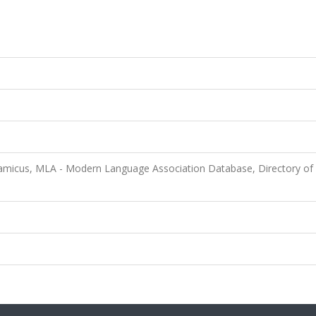
lamicus, MLA - Modern Language Association Database, Directory o