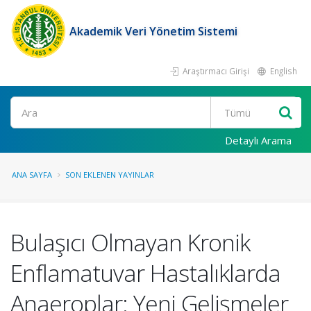
Akademik Veri Yönetim Sistemi
Araştırmacı Girişi
English
Ara
Detaylı Arama
ANA SAYFA
SON EKLENEN YAYINLAR
Bulaşıcı Olmayan Kronik
Enflamatuvar Hastalıklarda
Anaeroplar: Yeni Gelişmeler