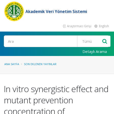
Akademik Veri Yönetim Sistemi
Araştırmacı Girişi
English
Ara
Detaylı Arama
ANA SAYFA
SON EKLENEN YAYINLAR
In vitro synergistic effect and
mutant prevention
concentration of