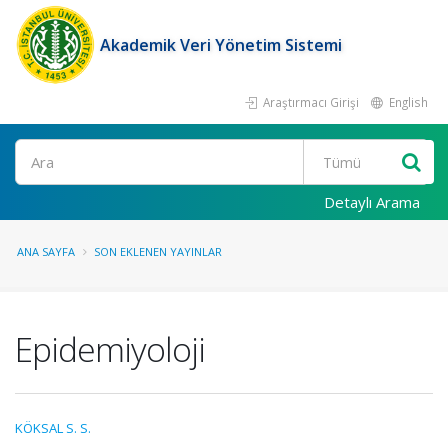
Akademik Veri Yönetim Sistemi
Araştırmacı Girişi
English
Ara
Detaylı Arama
ANA SAYFA
SON EKLENEN YAYINLAR
Epidemiyoloji
KÖKSAL S. S.