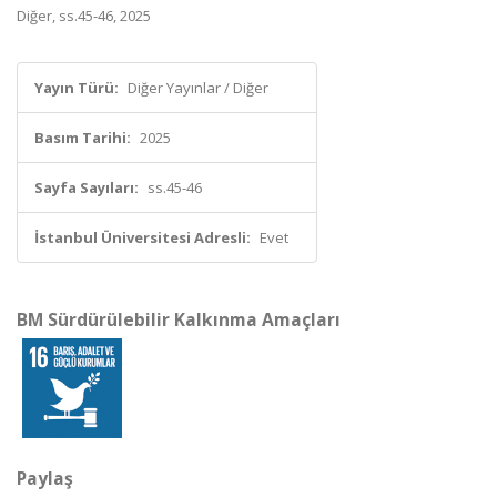
Diğer, ss.45-46, 2025
Yayın Türü:
Diğer Yayınlar / Diğer
Basım Tarihi:
2025
Sayfa Sayıları:
ss.45-46
İstanbul Üniversitesi Adresli:
Evet
BM Sürdürülebilir Kalkınma Amaçları
Paylaş