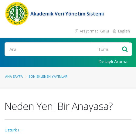
Akademik Veri Yönetim Sistemi
Araştırmacı Girişi
English
Ara
Detaylı Arama
ANA SAYFA
SON EKLENEN YAYINLAR
Neden Yeni Bir Anayasa?
Öztürk F.