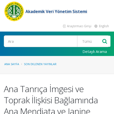
Akademik Veri Yönetim Sistemi
Araştırmacı Girişi
English
Ara
Detaylı Arama
ANA SAYFA
SON EKLENEN YAYINLAR
Ana Tanrıça İmgesi ve
Toprak İlişkisi Bağlamında
Ana Mendiata ve Janine