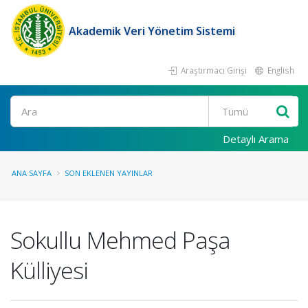
Akademik Veri Yönetim Sistemi
Araştırmacı Girişi
English
Ara
Detaylı Arama
ANA SAYFA
SON EKLENEN YAYINLAR
Sokullu Mehmed Paşa
Külliyesi