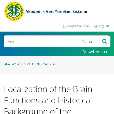
Akademik Veri Yönetim Sistemi
Araştırmacı Girişi
English
Ara
Detaylı Arama
ANA SAYFA
SON EKLENEN YAYINLAR
Localization of the Brain
Functions and Historical
Background of the