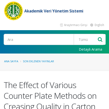
Akademik Veri Yönetim Sistemi
Araştırmacı Girişi
English
Ara
Detaylı Arama
ANA SAYFA
SON EKLENEN YAYINLAR
The Effect of Various
Counter Plate Methods on
Creasing Quality in Carton