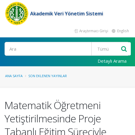
Akademik Veri Yönetim Sistemi
Araştırmacı Girişi
English
Ara
Detaylı Arama
ANA SAYFA
SON EKLENEN YAYINLAR
Matematik Öğretmeni
Yetiştirilmesinde Proje
Tabanlı Eğitim Süreciyle