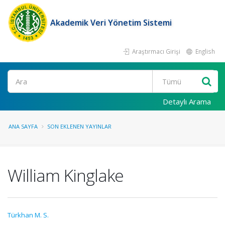
Akademik Veri Yönetim Sistemi
Araştırmacı Girişi
English
Ara
Detaylı Arama
ANA SAYFA
SON EKLENEN YAYINLAR
William Kinglake
Türkhan M. S.