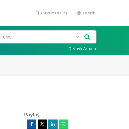
Araştırmacı Girişi
English
Detaylı Arama
Paylaş