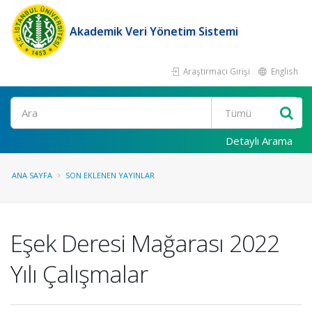
Akademik Veri Yönetim Sistemi
Araştırmacı Girişi
English
Ara
Detaylı Arama
ANA SAYFA
SON EKLENEN YAYINLAR
Eşek Deresi Mağarası 2022
Yılı Çalışmalar