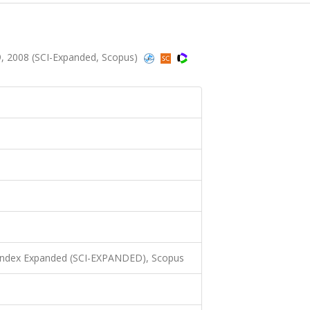
, 2008 (SCI-Expanded, Scopus)
 Index Expanded (SCI-EXPANDED), Scopus