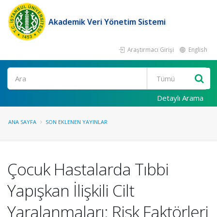
Akademik Veri Yönetim Sistemi
Araştırmacı Girişi
English
Ara
Detaylı Arama
ANA SAYFA
SON EKLENEN YAYINLAR
Çocuk Hastalarda Tıbbi
Yapışkan İlişkili Cilt
Yaralanmaları: Risk Faktörleri