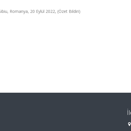
ibiu, Romanya, 20 Eylül 2022, (Özet Bildiri)
İ