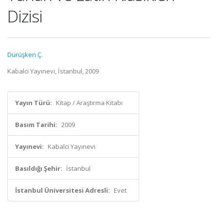
Dizisi
Dürüşken Ç.
Kabalci Yayınevi, İstanbul, 2009
Yayın Türü:
Kitap / Araştırma Kitabı
Basım Tarihi:
2009
Yayınevi:
Kabalci Yayınevi
Basıldığı Şehir:
İstanbul
İstanbul Üniversitesi Adresli:
Evet