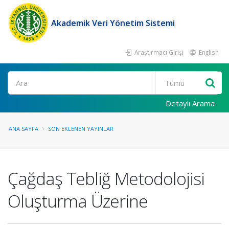
Akademik Veri Yönetim Sistemi
Araştırmacı Girişi
English
Ara
Detaylı Arama
ANA SAYFA
SON EKLENEN YAYINLAR
Çağdaş Tebliğ Metodolojisi
Oluşturma Üzerine