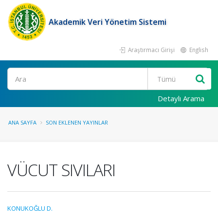
Akademik Veri Yönetim Sistemi
Araştırmacı Girişi
English
Ara
Detaylı Arama
ANA SAYFA
SON EKLENEN YAYINLAR
VÜCUT SIVILARI
KONUKOĞLU D.