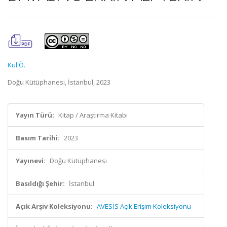
Kul Ö.
Doğu Kütüphanesi, İstanbul, 2023
Yayın Türü:
Kitap / Araştırma Kitabı
Basım Tarihi:
2023
Yayınevi:
Doğu Kütüphanesi
Basıldığı Şehir:
İstanbul
Açık Arşiv Koleksiyonu:
AVESİS Açık Erişim Koleksiyonu