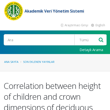
Akademik Veri Yönetim Sistemi
Araştırmacı Girişi
English
Ara
Detaylı Arama
ANA SAYFA
SON EKLENEN YAYINLAR
Correlation between height
of children and crown
dimensions of deciduous