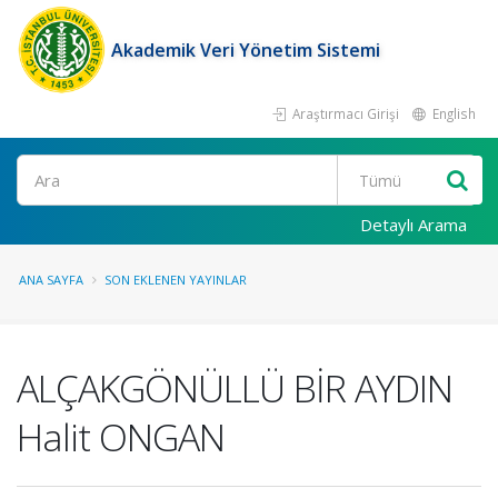
Akademik Veri Yönetim Sistemi
Araştırmacı Girişi
English
Ara
Detaylı Arama
ANA SAYFA
SON EKLENEN YAYINLAR
ALÇAKGÖNÜLLÜ BİR AYDIN
Halit ONGAN