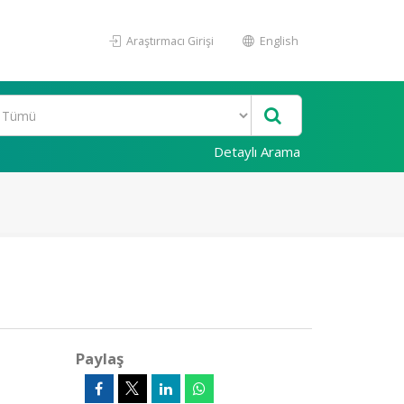
Araştırmacı Girişi
English
Detaylı Arama
Paylaş