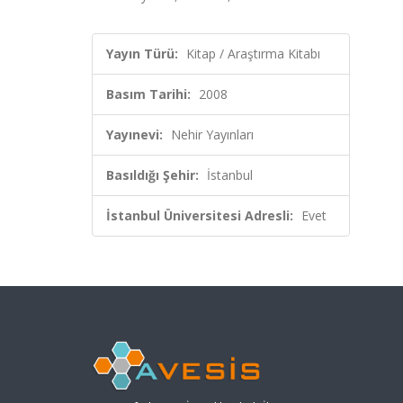
Yayın Türü:
Kitap / Araştırma Kitabı
Basım Tarihi:
2008
Yayınevi:
Nehir Yayınları
Basıldığı Şehir:
İstanbul
İstanbul Üniversitesi Adresli:
Evet