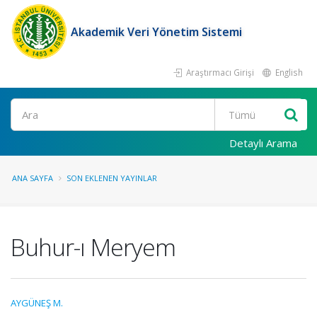
Akademik Veri Yönetim Sistemi
Araştırmacı Girişi
English
Ara
Detaylı Arama
ANA SAYFA
SON EKLENEN YAYINLAR
Buhur-ı Meryem
AYGÜNEŞ M.