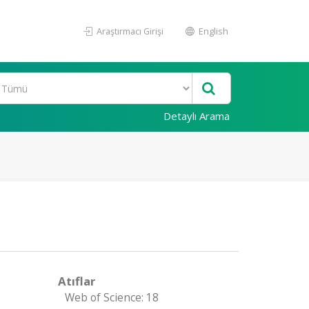
Araştırmacı Girişi
English
Detaylı Arama
Atıflar
Web of Science: 18