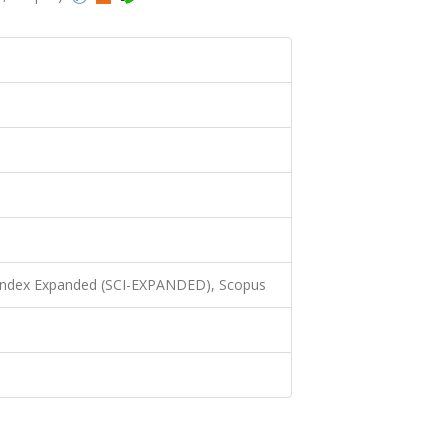
 Index Expanded (SCI-EXPANDED), Scopus