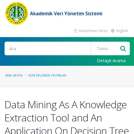
Akademik Veri Yönetim Sistemi
Araştırmacı Girişi
English
Ara
Detaylı Arama
ANA SAYFA
SON EKLENEN YAYINLAR
Data Mining As A Knowledge
Extraction Tool and An
Application On Decision Tree