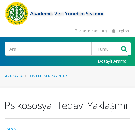
Akademik Veri Yönetim Sistemi
Araştırmacı Girişi
English
Ara
Detaylı Arama
ANA SAYFA
SON EKLENEN YAYINLAR
Psikososyal Tedavi Yaklaşımı
Eren N.