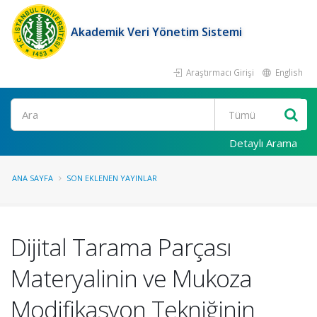
Akademik Veri Yönetim Sistemi
Araştırmacı Girişi
English
Ara
Detaylı Arama
ANA SAYFA
SON EKLENEN YAYINLAR
Dijital Tarama Parçası
Materyalinin ve Mukoza
Modifikasyon Tekniğinin