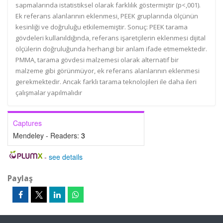
sapmalarında istatistiksel olarak farklılık göstermiştir (p<,001).
Ek referans alanlarının eklenmesi, PEEK gruplarında ölçünün
kesinliği ve doğruluğu etkilememiştir. Sonuç: PEEK tarama
gövdeleri kullanıldığında, referans işaretçilerin eklenmesi dijital
ölçülerin doğruluğunda herhangi bir anlam ifade etmemektedir.
PMMA, tarama gövdesi malzemesi olarak alternatif bir
malzeme gibi görünmüyor, ek referans alanlarının eklenmesi
gerekmektedir. Ancak farklı tarama teknolojileri ile daha ileri
çalışmalar yapılmalıdır
Captures
Mendeley - Readers:
3
-
see details
Paylaş