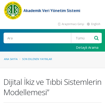
Akademik Veri Yönetim Sistemi
Araştırmacı Girişi
English
Ara
Detaylı Arama
ANA SAYFA
SON EKLENEN YAYINLAR
Dijital İkiz ve Tıbbi Sistemlerin
Modellemesi”